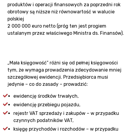
produktów i operacji finansowych za poprzedni rok
obrotowy są niższe niż równowartość w walucie
polskiej
2 000 000 euro netto (próg ten jest progiem
ustalanym przez właściwego Ministra ds. Finansów).
„Mała księgowość” różni się od pełnej księgowości
tym, że wymaga prowadzenia zdecydowanie mniej
szczegółowej ewidencji. Przedsiębiorca musi
jedynie – co do zasady – prowadzić:
ewidencję środków trwałych,
ewidencję przebiegu pojazdu,
rejestr VAT sprzedaży i zakupów – w przypadku
czynnych podatników VAT,
księgę przychodów i rozchodów – w przypadku