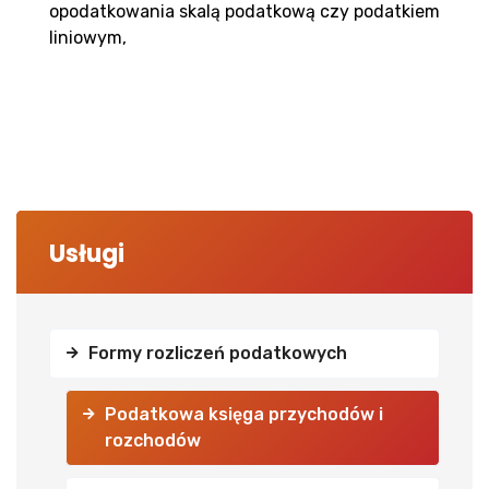
opodatkowania skalą podatkową czy podatkiem
liniowym,
Usługi
Formy rozliczeń podatkowych
Podatkowa księga przychodów i
rozchodów