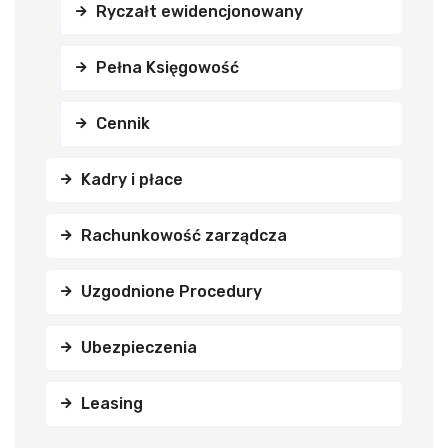
Ryczałt ewidencjonowany
Pełna Księgowość
Cennik
Kadry i płace
Rachunkowość zarządcza
Uzgodnione Procedury
Ubezpieczenia
Leasing