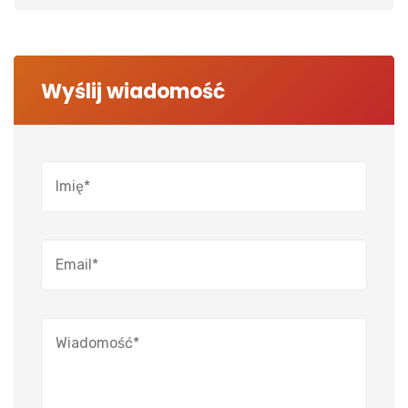
Wyślij wiadomość