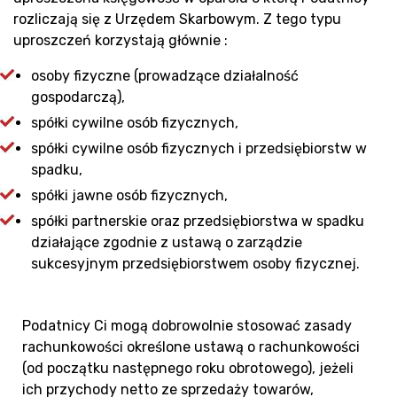
rozliczają się z Urzędem Skarbowym. Z tego typu
uproszczeń korzystają głównie :
osoby fizyczne (prowadzące działalność
gospodarczą),
spółki cywilne osób fizycznych,
spółki cywilne osób fizycznych i przedsiębiorstw w
spadku,
spółki jawne osób fizycznych,
spółki partnerskie oraz przedsiębiorstwa w spadku
działające zgodnie z ustawą o zarządzie
sukcesyjnym przedsiębiorstwem osoby fizycznej.
Podatnicy Ci mogą dobrowolnie stosować zasady
rachunkowości określone ustawą o rachunkowości
(od początku następnego roku obrotowego), jeżeli
ich przychody netto ze sprzedaży towarów,