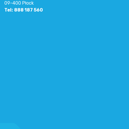
09-400 Płock
Tel:
888 187 560