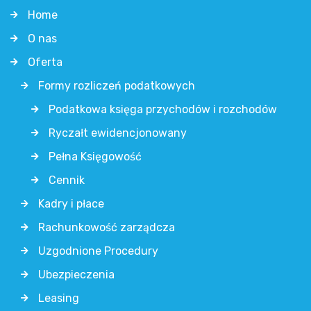
Home
O nas
Oferta
Formy rozliczeń podatkowych
Podatkowa księga przychodów i rozchodów
Ryczałt ewidencjonowany
Pełna Księgowość
Cennik
Kadry i płace
Rachunkowość zarządcza
Uzgodnione Procedury
Ubezpieczenia
Leasing