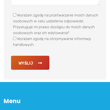
Wyrażam zgodę na przetwarzanie moich danych
osobowych w celu udzielenia odpowiedzi.
Przysługuje mi prawo dostępu do moich danych
osobowych oraz ich edytowania*.
Wyrażam zgodę na otrzymywanie informacji
handlowych.
WYŚLIJ
Menu