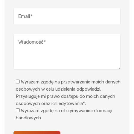
Wyrażam zgodę na przetwarzanie moich danych
osobowych w celu udzielenia odpowiedzi.
Przysługuje mi prawo dostępu do moich danych
osobowych oraz ich edytowania*.
Wyrażam zgodę na otrzymywanie informacji
handlowych.