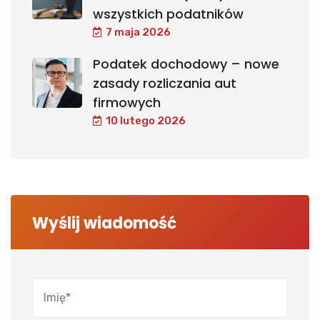
wszystkich podatników
7 maja 2026
Podatek dochodowy – nowe
zasady rozliczania aut
firmowych
10 lutego 2026
Wyślij wiadomość