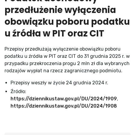
przedłużenie wyłączenia
obowiązku poboru podatku
u źródła w PIT oraz CIT
Przepisy przedłużają wyłączenie obowiązku poboru
podatku u źródła w PIT oraz CIT do 31 grudnia 2025 r. w
przypadku przekroczenia progu 2 mln zł dla wybranych
rodzajów wypłat na rzecz zagranicznego podmiotu.
Przepisy weszły w życie 24 grudnia 2024 r.
Źródło:
https://dziennikustaw.gov.pl/DU/2024/1909
,
https://dziennikustaw.gov.pl/DU/2024/1908