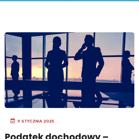
9 STYCZNIA 2025
Podatek dochodowy –