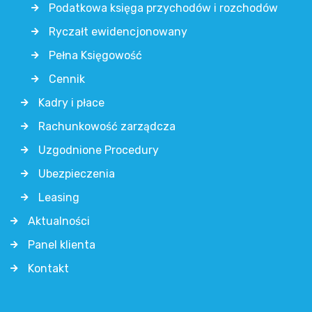
Podatkowa księga przychodów i rozchodów
Ryczałt ewidencjonowany
Pełna Księgowość
Cennik
Kadry i płace
Rachunkowość zarządcza
Uzgodnione Procedury
Ubezpieczenia
Leasing
Aktualności
Panel klienta
Kontakt