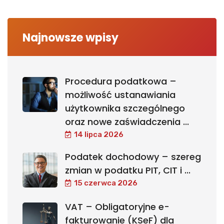
Najnowsze wpisy
Procedura podatkowa –
możliwość ustanawiania
użytkownika szczególnego
oraz nowe zaświadczenia ...
14 lipca 2026
Podatek dochodowy – szereg
zmian w podatku PIT, CIT i ...
15 czerwca 2026
VAT – Obligatoryjne e-
fakturowanie (KSeF) dla