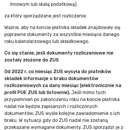
liniowym lub skalą podatkową),
za który sporządzane jest rozliczenie.
Ważne, aby na koncie płatnika składek znajdowały się
poprawne dokumenty za wszystkie miesiące danego
roku kalendarzowego lub składkowego.
Co się stanie, jeśli dokumenty rozliczeniowe nie
zostały złożone do ZUS
Od 2022 r. co miesiąc ZUS wysyła do płatników
składek informacje o braku dokumentów
rozliczeniowych za dany miesiąc (elektronicznie na
profil PUE ZUS lub listownie).
Jeśli mimo tych
przypomnień po zakończeniu roku na koncie płatnika
nadal nie będzie zapisanych i rozliczonych
dokumentów, ZUS wyśle kolejne zawiadomienie o ich
braku. W sytuacji gdy do ZUS nadal nie zostaną
przekazane wymagane dokumenty, ZUS sporządzi je z