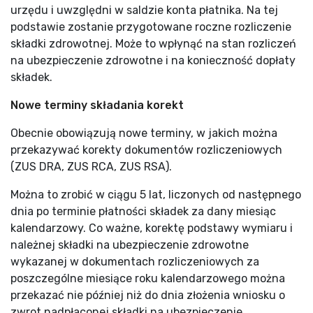
urzędu i uwzględni w saldzie konta płatnika. Na tej
podstawie zostanie przygotowane roczne rozliczenie
składki zdrowotnej. Może to wpłynąć na stan rozliczeń
na ubezpieczenie zdrowotne i na konieczność dopłaty
składek.
Nowe terminy składania korekt
Obecnie obowiązują nowe terminy, w jakich można
przekazywać korekty dokumentów rozliczeniowych
(ZUS DRA, ZUS RCA, ZUS RSA).
Można to zrobić w ciągu 5 lat, liczonych od następnego
dnia po terminie płatności składek za dany miesiąc
kalendarzowy. Co ważne, korektę podstawy wymiaru i
należnej składki na ubezpieczenie zdrowotne
wykazanej w dokumentach rozliczeniowych za
poszczególne miesiące roku kalendarzowego można
przekazać nie później niż do dnia złożenia wniosku o
zwrot nadpłaconej składki na ubezpieczenie