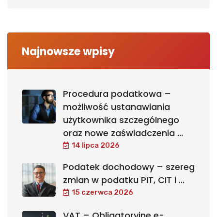
Najnowsze wpisy
Procedura podatkowa –
możliwość ustanawiania
użytkownika szczególnego
oraz nowe zaświadczenia ...
14 lipca 2026
Podatek dochodowy – szereg
zmian w podatku PIT, CIT i ...
15 czerwca 2026
VAT – Obligatoryjne e-