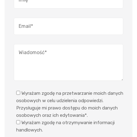
Wyrażam zgodę na przetwarzanie moich danych
osobowych w celu udzielenia odpowiedzi.
Przysługuje mi prawo dostępu do moich danych
osobowych oraz ich edytowania*.
Wyrażam zgodę na otrzymywanie informacji
handlowych.