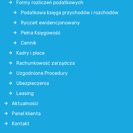
Formy rozliczeń podatkowych
Podatkowa księga przychodów i rozchodów
Ryczałt ewidencjonowany
Pełna Księgowość
Cennik
Kadry i płace
Rachunkowość zarządcza
Uzgodnione Procedury
Ubezpieczenia
Leasing
Aktualności
Panel klienta
Kontakt