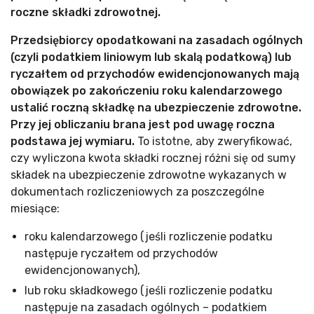
roczne składki zdrowotnej.
Przedsiębiorcy opodatkowani na zasadach ogólnych
(czyli podatkiem liniowym lub skalą podatkową) lub
ryczałtem od przychodów ewidencjonowanych mają
obowiązek po zakończeniu roku kalendarzowego
ustalić roczną składkę na ubezpieczenie zdrowotne.
Przy jej obliczaniu brana jest pod uwagę roczna
podstawa jej wymiaru.
To istotne, aby zweryfikować,
czy wyliczona kwota składki rocznej różni się od sumy
składek na ubezpieczenie zdrowotne wykazanych w
dokumentach rozliczeniowych za poszczególne
miesiące:
roku kalendarzowego (jeśli rozliczenie podatku
następuje ryczałtem od przychodów
ewidencjonowanych),
lub roku składkowego (jeśli rozliczenie podatku
następuje na zasadach ogólnych – podatkiem