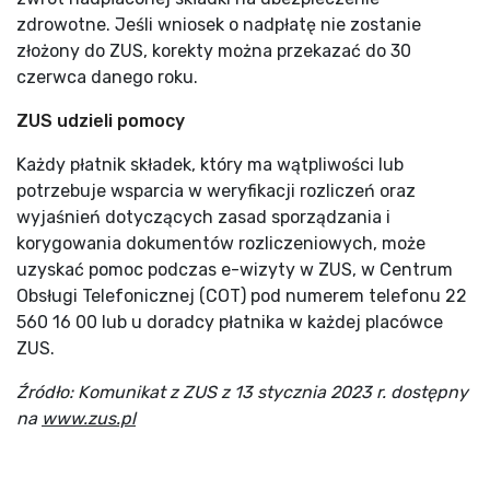
zdrowotne. Jeśli wniosek o nadpłatę nie zostanie
złożony do ZUS, korekty można przekazać do 30
czerwca danego roku.
ZUS udzieli pomocy
Każdy płatnik składek, który ma wątpliwości lub
potrzebuje wsparcia w weryfikacji rozliczeń oraz
wyjaśnień dotyczących zasad sporządzania i
korygowania dokumentów rozliczeniowych, może
uzyskać pomoc podczas e-wizyty w ZUS, w Centrum
Obsługi Telefonicznej (COT) pod numerem telefonu 22
560 16 00 lub u doradcy płatnika w każdej placówce
ZUS.
Źródło: Komunikat z ZUS z 13 stycznia 2023 r. dostępny
na
www.zus.pl