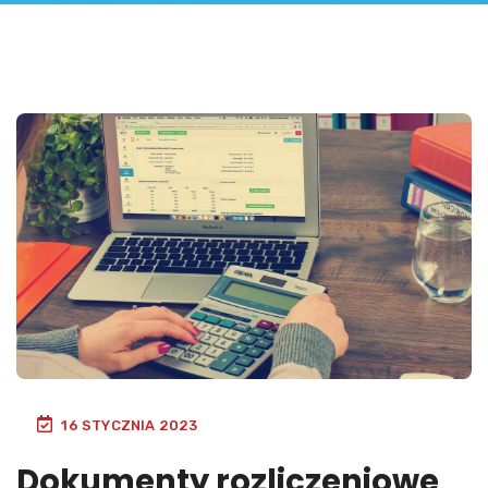
16 STYCZNIA 2023
Dokumenty rozliczeniowe