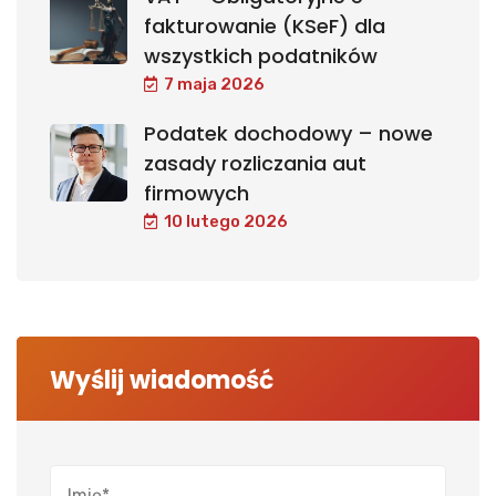
fakturowanie (KSeF) dla
wszystkich podatników
7 maja 2026
Podatek dochodowy – nowe
zasady rozliczania aut
firmowych
10 lutego 2026
Wyślij wiadomość